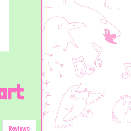
art
Reviews