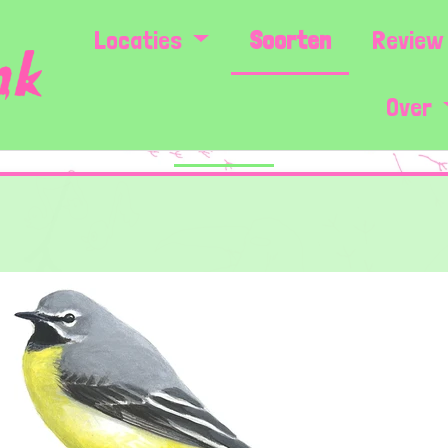
Locaties
Soorten
Review 
Over