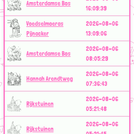
Amsterdamse Bos
16:09:39
Voedselmoeras
2026-08-06
Pijnacker
13:09:06
2026-08-06
Amsterdamse Bos
08:05:29
2026-08-06
Hannah Arendtweg
07:36:43
2026-08-06
Rijkstuinen
05:21:48
2026-08-06
Rijkstuinen
05:21:45