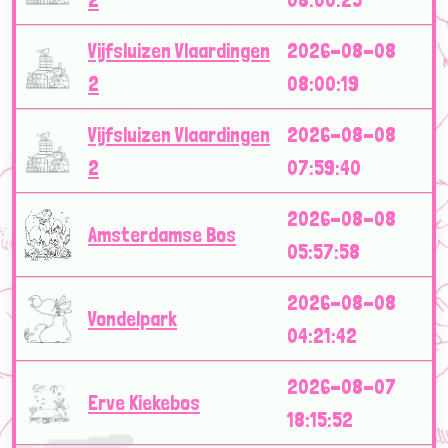
Vijfsluizen Vlaardingen
2026-08-08
2
08:00:19
Vijfsluizen Vlaardingen
2026-08-08
2
07:59:40
2026-08-08
Amsterdamse Bos
05:57:58
2026-08-08
Vondelpark
04:21:42
2026-08-07
Erve Kiekebos
18:15:52