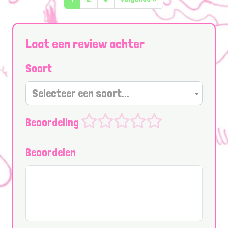
Laat een review achter
Soort
Selecteer een soort...
Beoordeling
Beoordelen