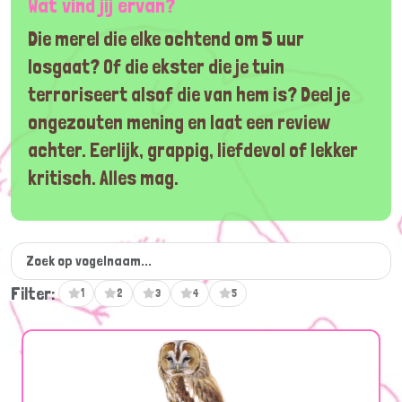
Wat vind jij ervan?
Die merel die elke ochtend om 5 uur
losgaat? Of die ekster die je tuin
terroriseert alsof die van hem is? Deel je
ongezouten mening en laat een review
achter. Eerlijk, grappig, liefdevol of lekker
kritisch. Alles mag.
Filter:
1
2
3
4
5