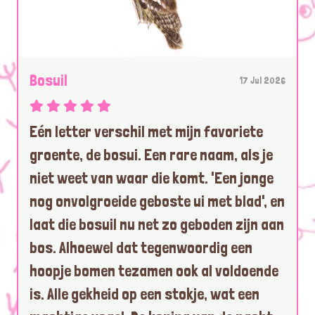
Bosuil
17 Jul 2026
Eén letter verschil met mijn favoriete
groente, de bosui. Een rare naam, als je
niet weet van waar die komt. 'Een jonge
nog onvolgroeide geboste ui met blad', en
laat die bosuil nu net zo geboden zijn aan
bos. Alhoewel dat tegenwoordig een
hoopje bomen tezamen ook al voldoende
is. Alle gekheid op een stokje, wat een