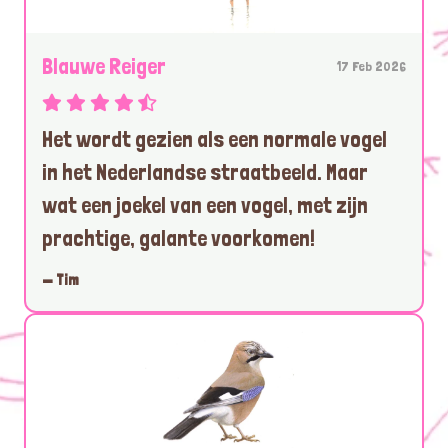
Blauwe Reiger
17 Feb 2026
Het wordt gezien als een normale vogel
in het Nederlandse straatbeeld. Maar
wat een joekel van een vogel, met zijn
prachtige, galante voorkomen!
— Tim