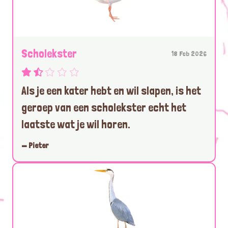
Scholekster
18 Feb 2026
Als je een kater hebt en wil slapen, is het
geroep van een scholekster echt het
laatste wat je wil horen.
— Pieter