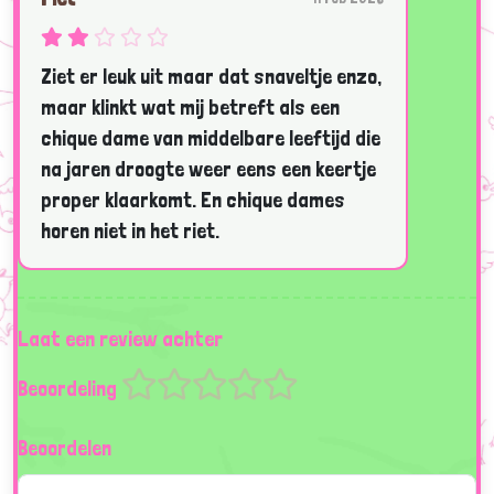
Ziet er leuk uit maar dat snaveltje enzo,
maar klinkt wat mij betreft als een
chique dame van middelbare leeftijd die
na jaren droogte weer eens een keertje
proper klaarkomt. En chique dames
horen niet in het riet.
Laat een review achter
Beoordeling
Beoordelen