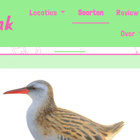
Locaties
Soorten
Review 
Over