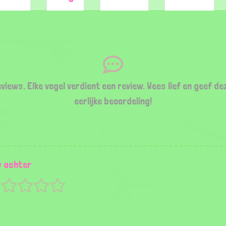
views. Elke vogel verdient een review. Wees lief en geef de
eerlijke beoordeling!
w achter