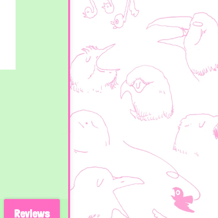
Reviews