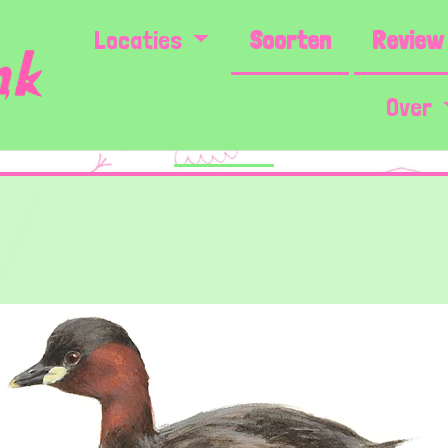
Locaties
Soorten
Review 
Over