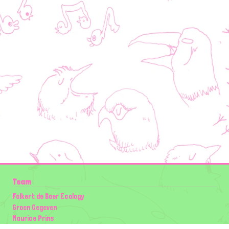
Team
Folkert de Boer Ecology
Groen Gegeven
Maurice Prins