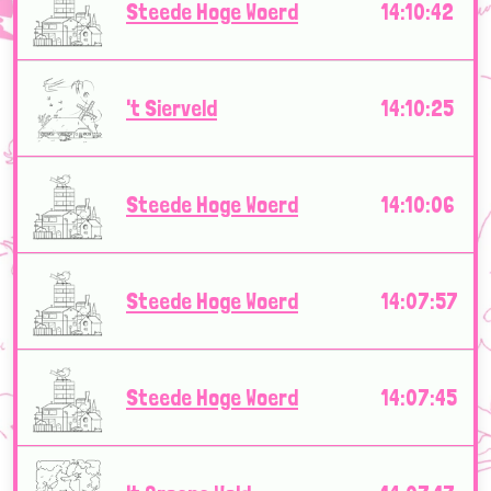
Steede Hoge Woerd
14:10:42
't Sierveld
14:10:25
Steede Hoge Woerd
14:10:06
Steede Hoge Woerd
14:07:57
Steede Hoge Woerd
14:07:45