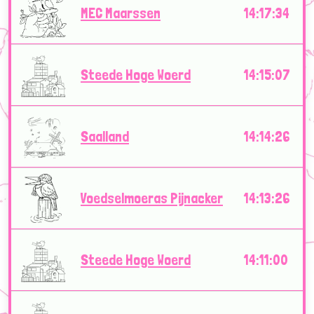
MEC Maarssen
14:17:34
Steede Hoge Woerd
14:15:07
Saalland
14:14:26
Voedselmoeras Pijnacker
14:13:26
Steede Hoge Woerd
14:11:00