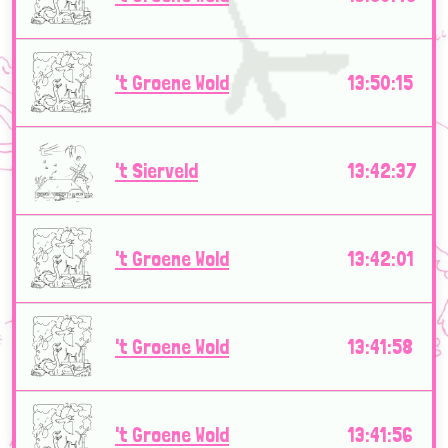
't Groene Wold
13:50:15
't Sierveld
13:42:37
't Groene Wold
13:42:01
't Groene Wold
13:41:58
't Groene Wold
13:41:56