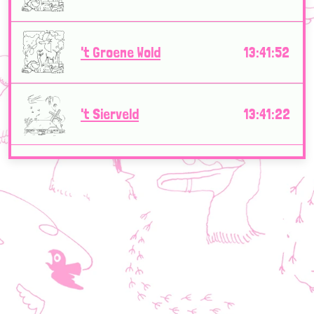
't Groene Wold
13:41:52
't Sierveld
13:41:22