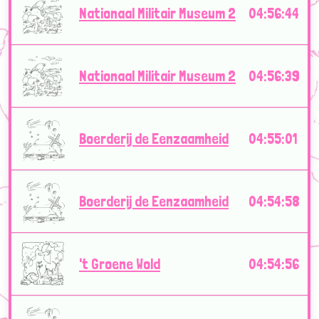
Nationaal Militair Museum 2
04:56:44
Nationaal Militair Museum 2
04:56:39
Boerderij de Eenzaamheid
04:55:01
Boerderij de Eenzaamheid
04:54:58
't Groene Wold
04:54:56