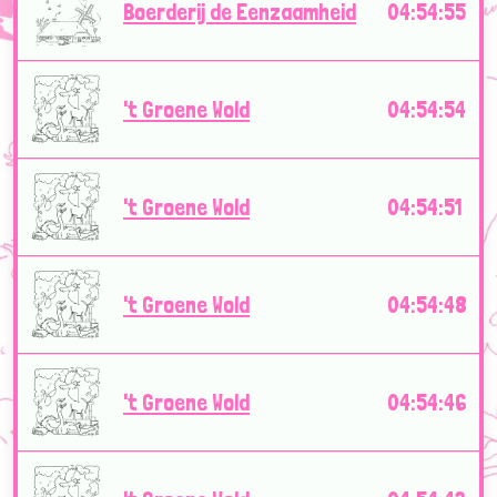
Boerderij de Eenzaamheid
04:54:55
't Groene Wold
04:54:54
't Groene Wold
04:54:51
't Groene Wold
04:54:48
't Groene Wold
04:54:46