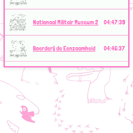
Nationaal Militair Museum 2
04:47:39
Boerderij de Eenzaamheid
04:46:37