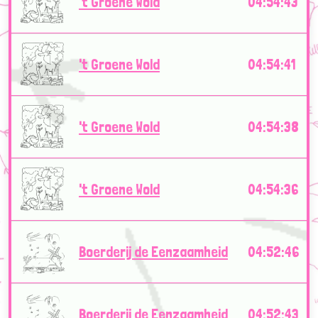
't Groene Wold
04:54:43
't Groene Wold
04:54:41
't Groene Wold
04:54:38
't Groene Wold
04:54:36
Boerderij de Eenzaamheid
04:52:46
Boerderij de Eenzaamheid
04:52:43