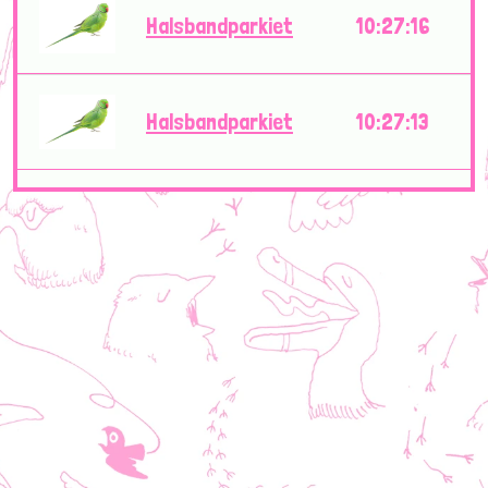
Halsbandparkiet
10:27:16
Halsbandparkiet
10:27:13