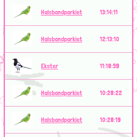
Halsbandparkiet
13:14:11
Halsbandparkiet
12:13:10
Ekster
11:18:59
Halsbandparkiet
10:28:22
Halsbandparkiet
10:28:19