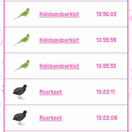
Halsbandparkiet
13:56:02
Halsbandparkiet
13:55:59
Halsbandparkiet
13:55:53
Meerkoet
13:22:11
Meerkoet
13:22:08