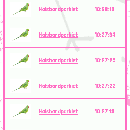
Halsbandparkiet
10:28:10
Halsbandparkiet
10:27:34
Halsbandparkiet
10:27:25
Halsbandparkiet
10:27:22
Halsbandparkiet
10:27:19