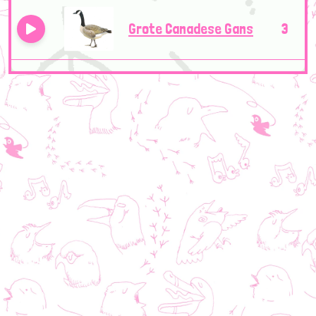
Grote Canadese Gans
3