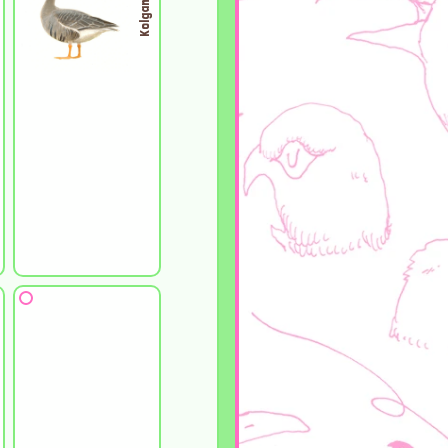
Kolgans