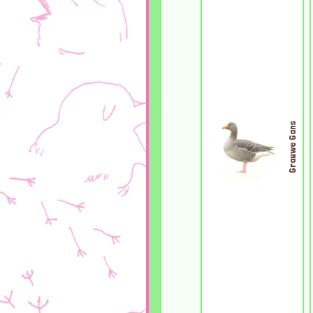
Grauwe Gans