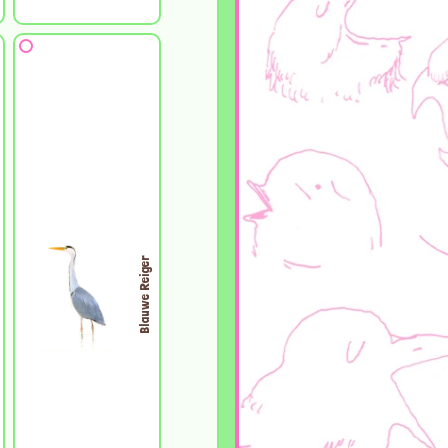
Blauwe Reiger