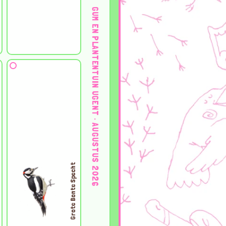
GUM EN PLANTENTUIN UGENT · AUGUSTUS 2026
Grote Bonte Specht