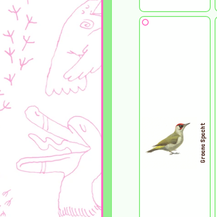
Groene Specht