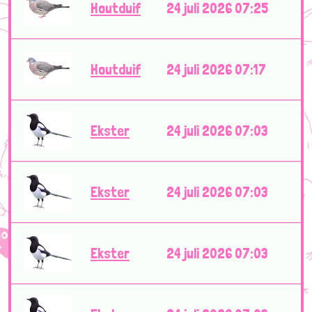
Houtduif
24 juli 2026 07:25
Houtduif
24 juli 2026 07:17
Ekster
24 juli 2026 07:03
Ekster
24 juli 2026 07:03
Ekster
24 juli 2026 07:03