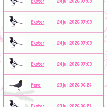
Ekster
24 juli 2026 07:03
Ekster
24 juli 2026 07:03
Ekster
24 juli 2026 07:03
Ekster
24 juli 2026 07:03
Merel
23 juli 2026 06:24
Ekster
23 juli 2026 06:21