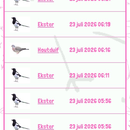
Ekster
23 juli 2026 06:19
Houtduif
23 juli 2026 06:16
Ekster
23 juli 2026 06:11
Ekster
23 juli 2026 05:56
Ekster
23 juli 2026 05:56