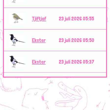
Tjiftjaf
23 juli 2026 05:55
Ekster
23 juli 2026 05:50
Ekster
23 juli 2026 05:37