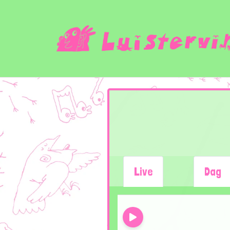
Live
Dag