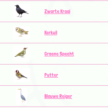
Zwarte Kraai
Kerkuil
Groene Specht
Putter
Blauwe Reiger