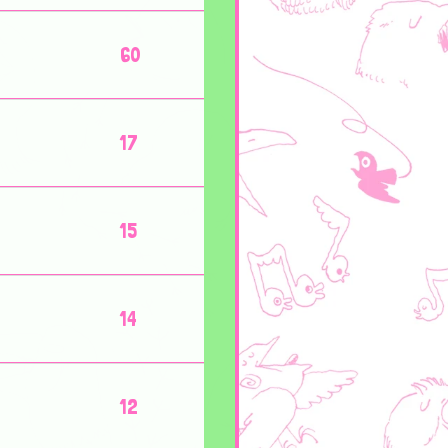
60
17
15
14
12