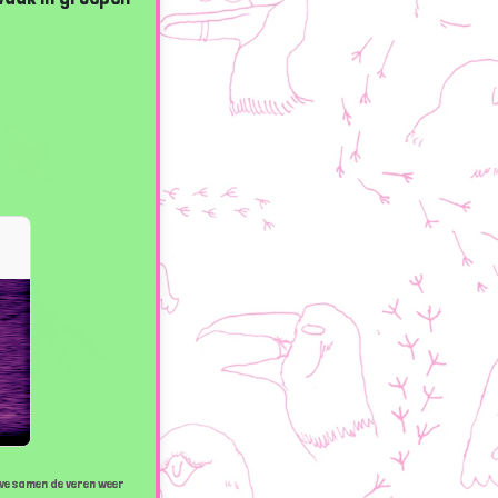
 we samen de veren weer