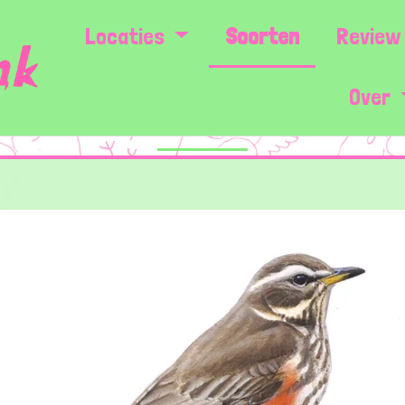
Locaties
Soorten
Review 
Over