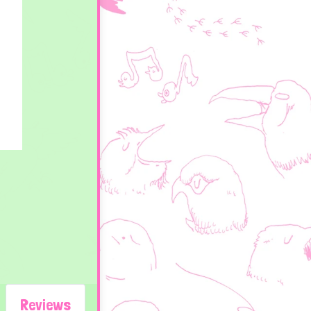
Reviews