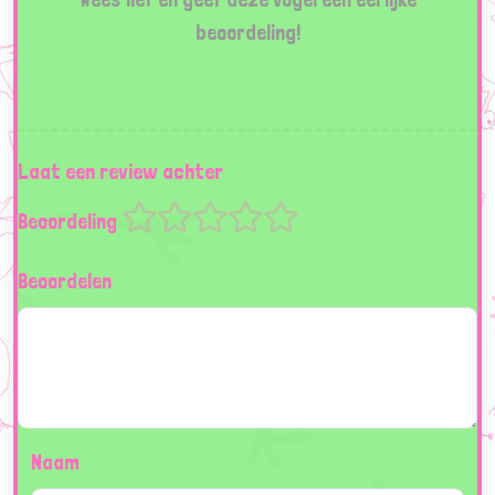
beoordeling!
Laat een review achter
Beoordeling
Beoordelen
Naam