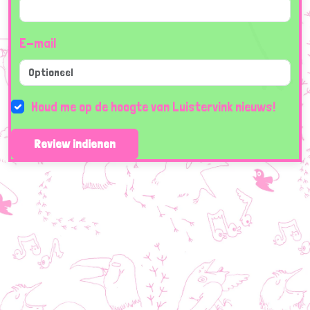
E-mail
Houd me op de hoogte van Luistervink nieuws!
Review indienen