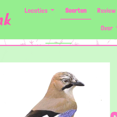
Locaties
Soorten
Review 
Over