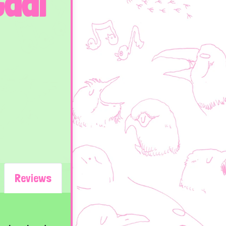
Gaai
Reviews