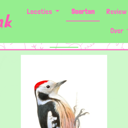
Locaties
Soorten
Review 
Over