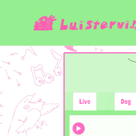
Live
Dag