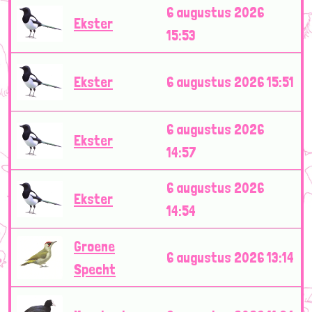
6 augustus 2026
Ekster
15:53
Ekster
6 augustus 2026 15:51
6 augustus 2026
Ekster
14:57
6 augustus 2026
Ekster
14:54
Groene
6 augustus 2026 13:14
Specht