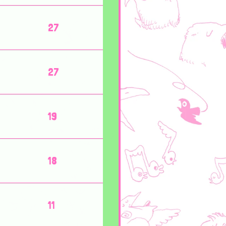
27
27
19
18
11