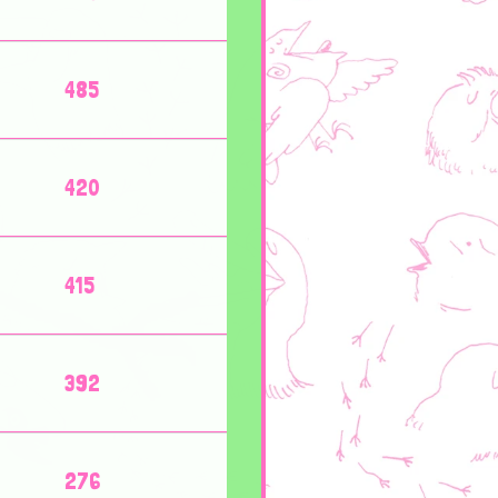
485
420
415
392
276