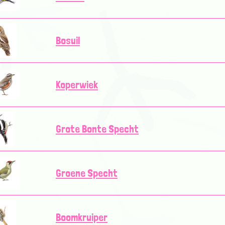
Bosuil
Koperwiek
Grote Bonte Specht
Groene Specht
Boomkruiper