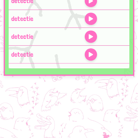
detectie
detectie
detectie
detectie