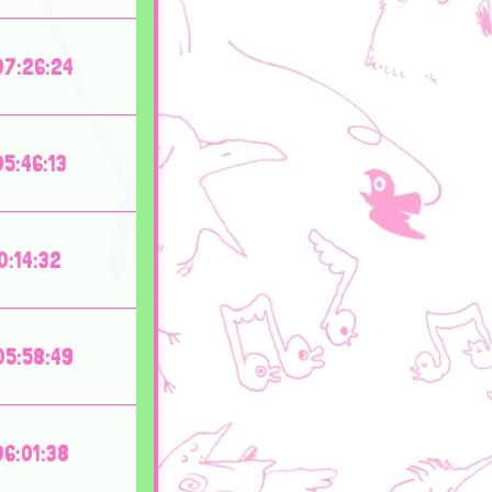
7:26:24
5:46:13
0:14:32
5:58:49
6:01:38