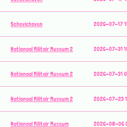
Schevichoven
2026-07-17 1
Nationaal Militair Museum 2
2026-07-31 1
Nationaal Militair Museum 2
2026-07-31 0
Nationaal Militair Museum 2
2026-07-23 1
Nationaal Militair Museum
2026-08-06 0