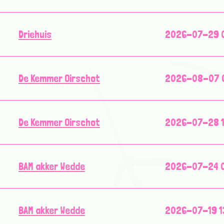
Driehuis
2026-07-29 0
De Kemmer Oirschot
2026-08-07 0
De Kemmer Oirschot
2026-07-28 1
BAM akker Wedde
2026-07-24 0
BAM akker Wedde
2026-07-19 1