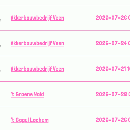
Akkerbouwbedrijf Veen
2026-07-26 0
Akkerbouwbedrijf Veen
2026-07-24 0
Akkerbouwbedrijf Veen
2026-07-21 1
't Groene Wold
2026-07-28 0
't Gagel Lochem
2026-07-26 0