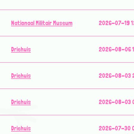
Nationaal Militair Museum
2026-07-19 1
Driehuis
2026-08-06 1
Driehuis
2026-08-03 2
Driehuis
2026-08-03 0
Driehuis
2026-07-30 0