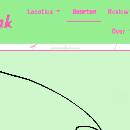
Locaties
Soorten
Review 
Over