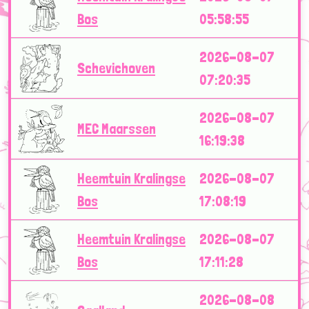
Bos
05:58:55
2026-08-07
Schevichoven
07:20:35
2026-08-07
MEC Maarssen
16:19:38
Heemtuin Kralingse
2026-08-07
Bos
17:08:19
Heemtuin Kralingse
2026-08-07
Bos
17:11:28
2026-08-08