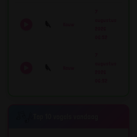
7
augustus
Kauw
2026
06:52
7
augustus
Kauw
2026
06:52
Top 10 vogels vandaag