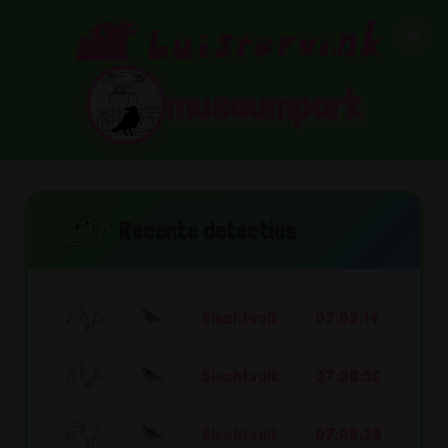
museumpark
Recente detecties
Slechtvalk
07:09:14
Slechtvalk
07:08:56
Slechtvalk
07:08:38