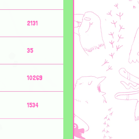
2131
35
10269
1534