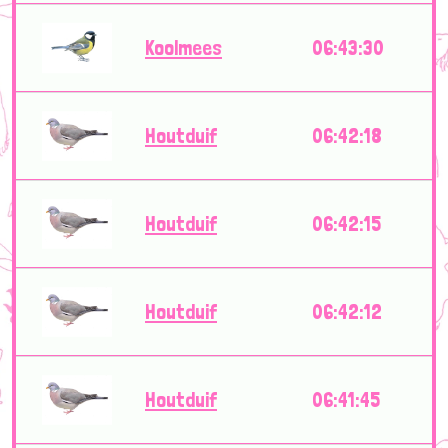
Koolmees
06:43:30
Houtduif
06:42:18
Houtduif
06:42:15
Houtduif
06:42:12
Houtduif
06:41:45