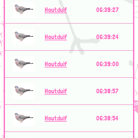
Houtduif
06:39:27
Houtduif
06:39:24
Houtduif
06:39:00
Houtduif
06:38:57
Houtduif
06:38:54