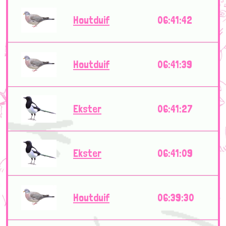
Houtduif
06:41:42
Houtduif
06:41:39
Ekster
06:41:27
Ekster
06:41:09
Houtduif
06:39:30