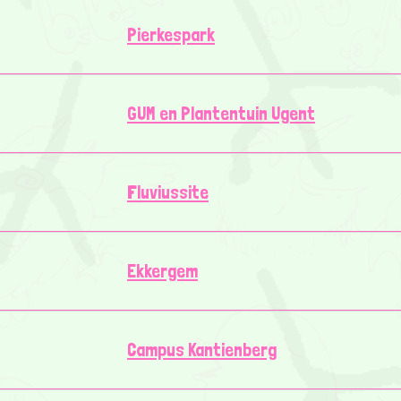
Pierkespark
GUM en Plantentuin Ugent
Fluviussite
Ekkergem
Campus Kantienberg